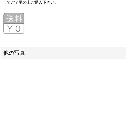
してご了承の上ご購入下さい。
他の写真