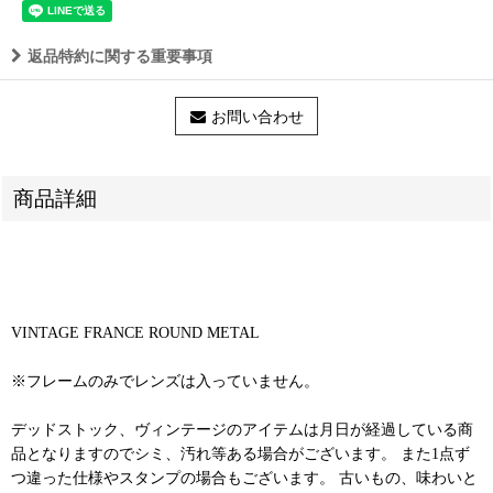
返品特約に関する重要事項
お問い合わせ
商品詳細
VINTAGE FRANCE ROUND METAL
※フレームのみでレンズは入っていません。
デッドストック、ヴィンテージのアイテムは月日が経過している商
品となりますのでシミ、汚れ等ある場合がございます。 また1点ず
つ違った仕様やスタンプの場合もございます。 古いもの、味わいと