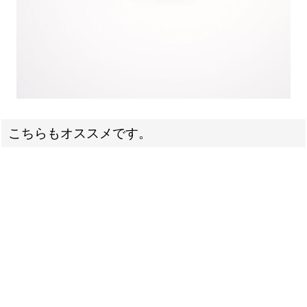
こちらもオススメです。