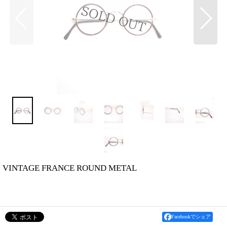
VINTAGE FRANCE ROUND METAL
Facebookでシェア