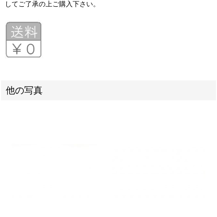
してご了承の上ご購入下さい。
他の写真