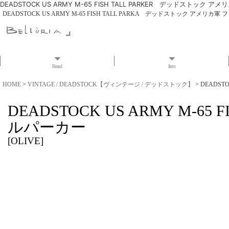
DEADSTOCK US ARMY M-65 FISH TALL PARKER デッドストッ
DEADSTOCK US ARMY M-65 FISH TALL PARKA デッドストック アメリ
Brand
Item
HOME
>
VINTAGE / DEADSTOCK【ヴィンテージ / デッドストック】
>
DEADST
DEADSTOCK US ARMY M-
ルパーカー
[
OLIVE
]