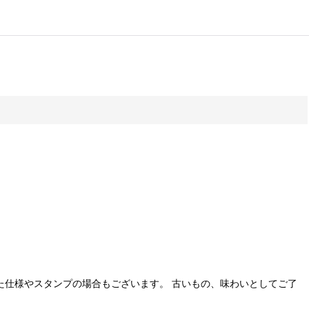
た仕様やスタンプの場合もございます。 古いもの、味わいとしてご了