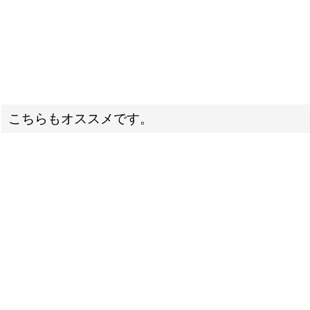
こちらもオススメです。