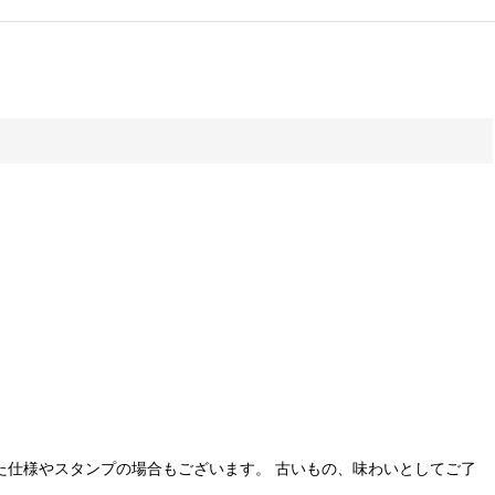
た仕様やスタンプの場合もございます。 古いもの、味わいとしてご了