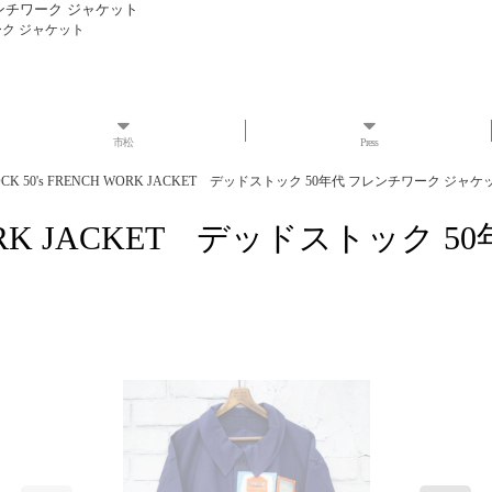
 フレンチワーク ジャケット
ワーク ジャケット
市松
Press
OCK 50's FRENCH WORK JACKET デッドストック 50年代 フレンチワーク ジャケ
CH WORK JACKET デッドストッ