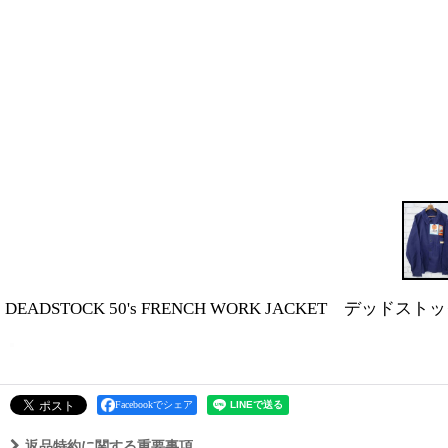
DEADSTOCK 50's FRENCH WORK JACKET デッ
Facebookでシェア
返品特約に関する重要事項