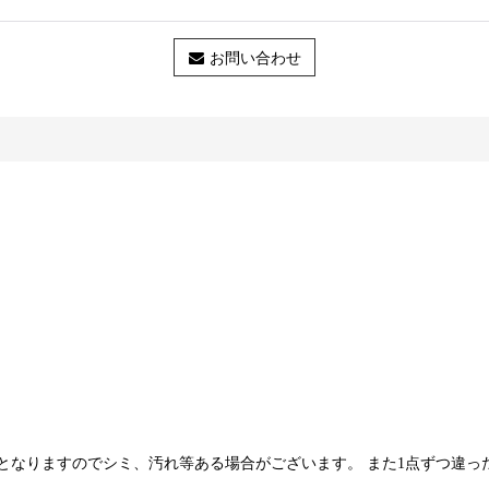
お問い合わせ
となりますのでシミ、汚れ等ある場合がございます。 また1点ずつ違っ