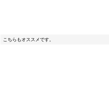
こちらもオススメです。