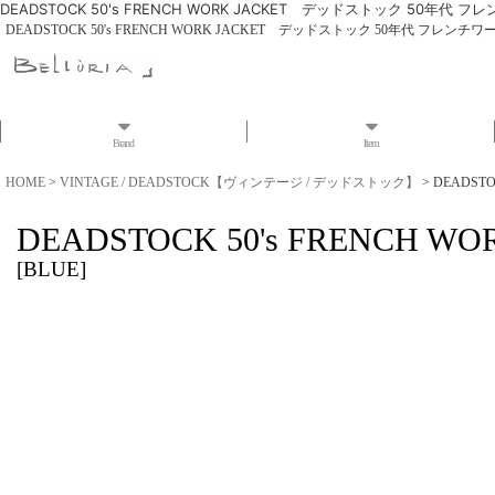
DEADSTOCK 50's FRENCH WORK JACKET デッドストック 50年代
DEADSTOCK 50's FRENCH WORK JACKET デッドストック 50年代 フレンチ
Brand
Item
HOME
>
VINTAGE / DEADSTOCK【ヴィンテージ / デッドストック】
>
DEADST
DEADSTOCK 50's FREN
[
BLUE
]