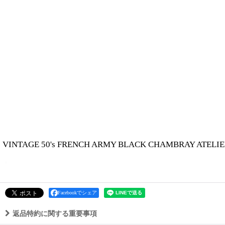
VINTAGE 50's FRENCH ARMY BLACK CHAMBRAY ATELIE
Facebookでシェア
返品特約に関する重要事項