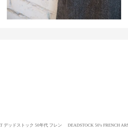
Y COAT デッドストック 50年代 フレン
DEADSTOCK 50's FRENCH