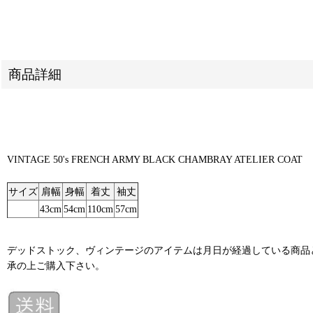
商品詳細
VINTAGE 50's FRENCH ARMY BLACK CHAMBRAY ATELIER COAT
サイズ
肩幅
身幅
着丈
袖丈
43cm
54cm
110cm
57cm
デッドストック、ヴィンテージのアイテムは月日が経過している商品
承の上ご購入下さい。