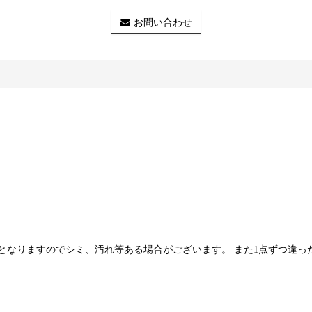
お問い合わせ
となりますのでシミ、汚れ等ある場合がございます。 また1点ずつ違っ