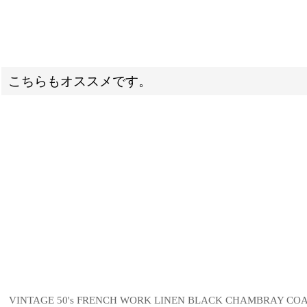
こちらもオススメです。
VINTAGE 50's FRENCH WORK LINEN BLACK CHAMBRA