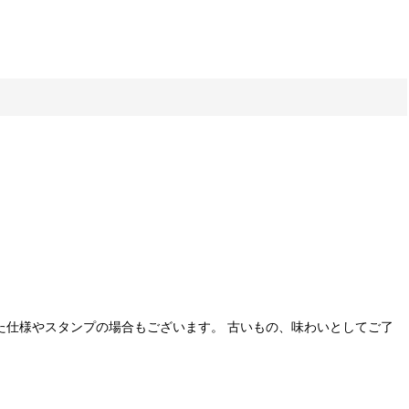
た仕様やスタンプの場合もございます。 古いもの、味わいとしてご了