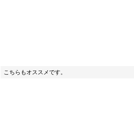
こちらもオススメです。