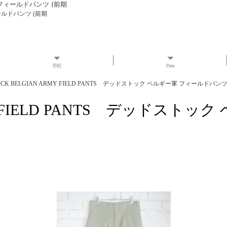
軍 フィールドパンツ (前期
ィールドパンツ (前期
市松
Press
OCK BELGIAN ARMY FIELD PANTS デッドストック ベルギー軍 フィールドパンツ
RMY FIELD PANTS デッドス