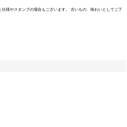
た仕様やスタンプの場合もございます。 古いもの、味わいとしてご了