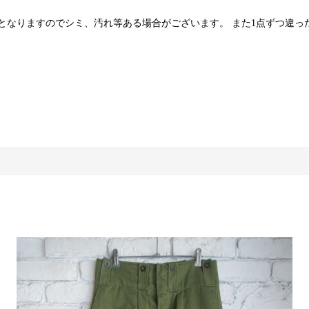
となりますのでシミ、汚れ等ある場合がございます。 また1点ずつ違っ