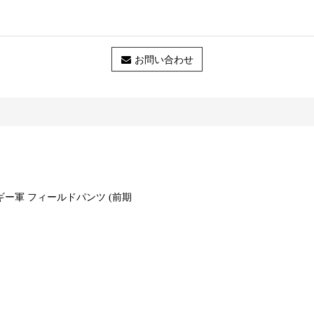
お問い合わせ
 ベルギー軍 フィールドパンツ (前期