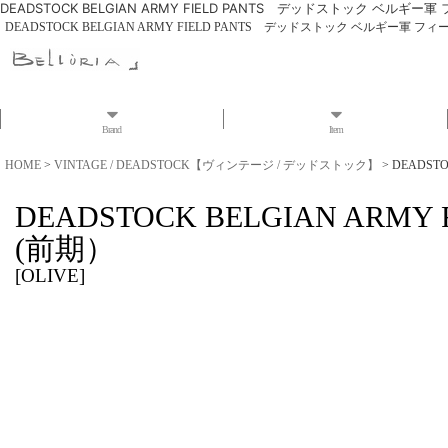
DEADSTOCK BELGIAN ARMY FIELD PANTS デッドストック ベルギー
DEADSTOCK BELGIAN ARMY FIELD PANTS デッドストック ベルギー軍 フ
Brand
Item
HOME
>
VINTAGE / DEADSTOCK【ヴィンテージ / デッドストック】
>
DEADST
DEADSTOCK BELGIAN A
(前期）
[
OLIVE
]