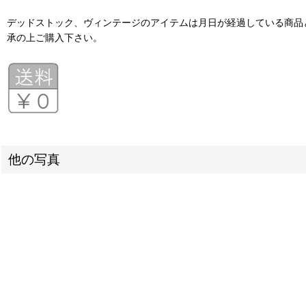
デッドストック、ヴィンテージのアイテムは月日が経過している商品
承の上ご購入下さい。
他の写真