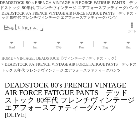
DEADSTOCK 80's FRENCH VINTAGE AIR FORCE FATIGUE PANTS デッ
ドストック 80年代 フレンチヴィンテージ エアフォースファティーグパンツ
DEADSTOCK 80's FRENCH VINTAGE AIR FORCE FATIGUE PANTS デッドスト
ック 80年代 フレンチヴィンテージ エアフォースファティーグパンツ
カート
Brand
Item
市松
Press
Blog
Shop
HOME
>
VINTAGE / DEADSTOCK【ヴィンテージ / デッドストック】
>
DEADSTOCK 80's FRENCH VINTAGE AIR FORCE FATIGUE PANTS デッドス
トック 80年代 フレンチヴィンテージ エアフォースファティーグパンツ
DEADSTOCK 80's FRENCH VINTAGE
AIR FORCE FATIGUE PANTS デッド
ストック 80年代 フレンチヴィンテージ
エアフォースファティーグパンツ
[
OLIVE
]