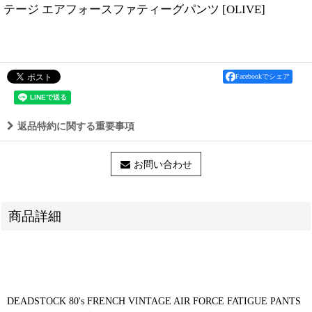
テージ エアフォースファティーグパンツ
[
OLIVE
]
Facebookでシェア
返品特約に関する重要事項
お問い合わせ
商品詳細
DEADSTOCK 80's FRENCH VINTAGE AIR FORCE FATIGUE PANTS