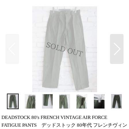
DEADSTOCK 80's FRENCH VINTAGE AIR FORCE
FATIGUE PANTS デッドストック 80年代 フレンチヴィン