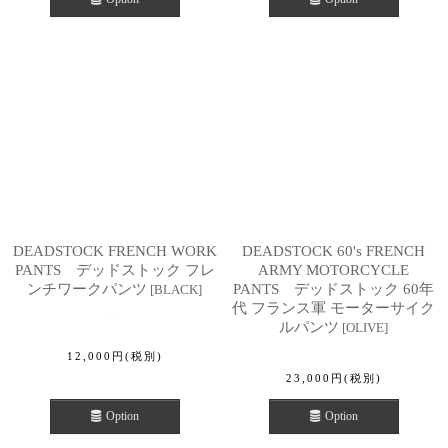
DEADSTOCK FRENCH WORK
DEADSTOCK 60's FRENCH
PANTS デッドストック フレ
ARMY MOTORCYCLE
ンチワークパンツ
PANTS デッドストック 60年
[
BLACK
]
代 フランス軍 モーターサイク
ルパンツ
[
OLIVE
]
12,000
円
(税別)
23,000
円
(税別)
Option
Option