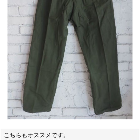
こちらもオススメです。