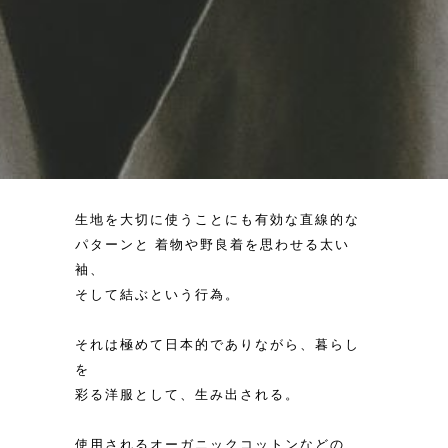
生地を大切に使うことにも有効な直線的な
パターンと 着物や野良着を思わせる太い
袖、
そして結ぶという行為。
それは極めて日本的でありながら、暮らし
を
彩る洋服として、生み出される。
使用されるオーガニックコットンなどの