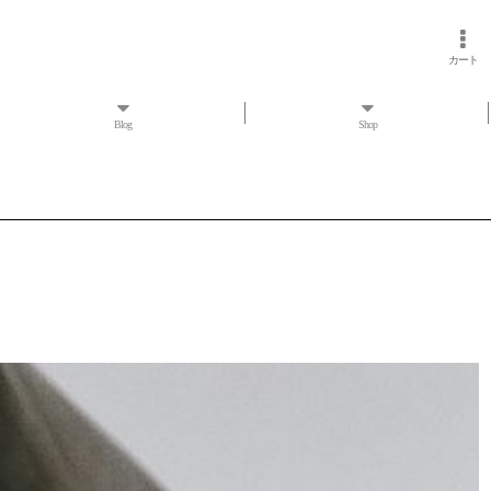
カート
Blog
Shop