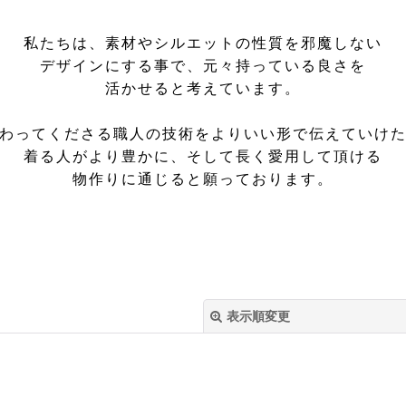
私たちは、​素材やシルエットの性質を邪魔しない
デザインにする事で、元々持っている良さを
活かせると考えています。
わってくださる職人の技術をよりいい形で伝えていけ
着る人がより豊かに、そして長く愛用して頂ける
物作りに通じると願っております。
表示順変更