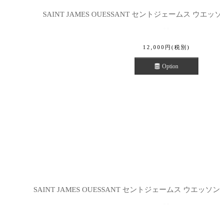
SAINT JAMES OUESSANT セントジェームス ウエ
12,000
円
(税別)
Option
SAINT JAMES OUESSANT セントジェームス ウエッソ