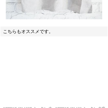
こちらもオススメです。