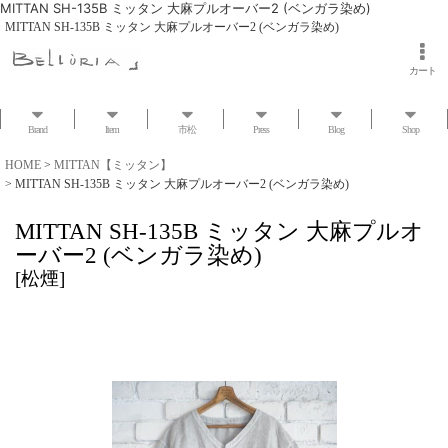
MITTAN SH-135B ミッタン 大麻プルオーバー2 (ベンガラ染め)
MITTAN SH-135B ミッタン 大麻プルオーバー2 (ベンガラ染め)
カート
Brand
Item
市松
Press
Blog
Shop
HOME
>
MITTAN【ミッタン】
>
MITTAN SH-135B ミッタン 大麻プルオーバー2 (ベンガラ染め)
MITTAN SH-135B ミッタン 大麻プルオ
ーバー2 (ベンガラ染め)
[
松煙
]