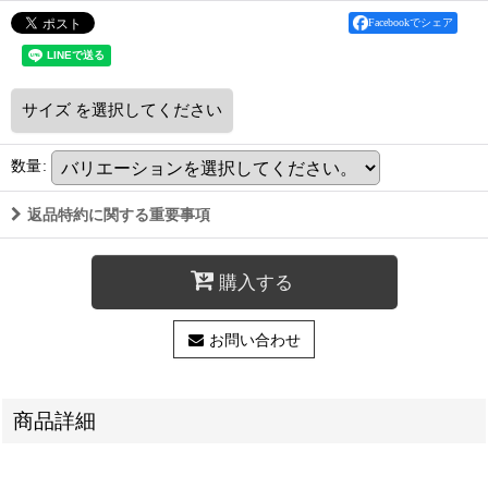
Facebookでシェア
サイズ
を選択してください
数量
:
返品特約に関する重要事項
購入する
お問い合わせ
商品詳細