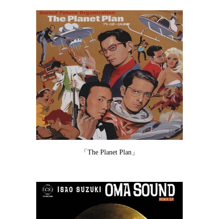
「The Planet Plan」