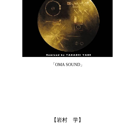
「OMA SOUND」
【岩村 学】