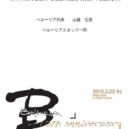
ベルーリア代表 山越 弘世
ベルーリアスタッフ一同