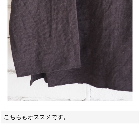
こちらもオススメです。