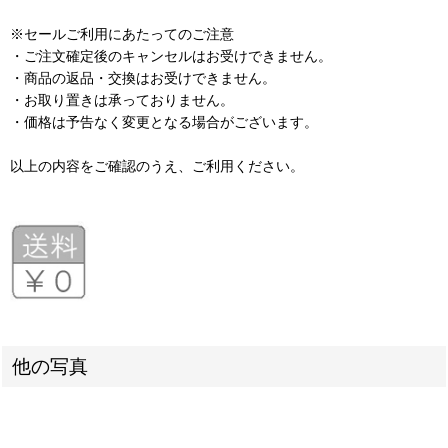
※セールご利用にあたってのご注意
・ご注文確定後のキャンセルはお受けできません。
・商品の返品・交換はお受けできません。
・お取り置きは承っておりません。
・価格は予告なく変更となる場合がございます。
以上の内容をご確認のうえ、ご利用ください。
他の写真