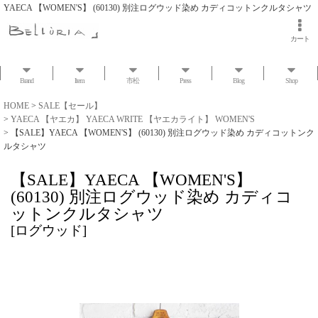
YAECA 【WOMEN'S】 (60130) 別注ログウッド染め カディコットンクルタシャツ
カート
Brand
Item
市松
Press
Blog
Shop
HOME
>
SALE【セール】
>
YAECA 【ヤエカ】 YAECA WRITE 【ヤエカライト】 WOMEN'S
>
【SALE】YAECA 【WOMEN'S】 (60130) 別注ログウッド染め カディコットンク
ルタシャツ
【SALE】YAECA 【WOMEN'S】
(60130) 別注ログウッド染め カディコ
ットンクルタシャツ
[
ログウッド
]