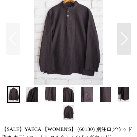
【SALE】YAECA 【WOMEN'S】 (60130) 別注ログウッド