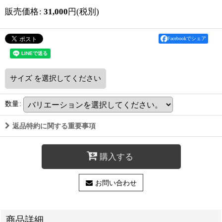
販売価格
:
31,000
円
(税別)
Facebookでシェア
サイズ
を選択してください
数量
:
返品特約に関する重要事項
購入する
お問い合わせ
商品詳細