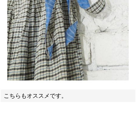
こちらもオススメです。