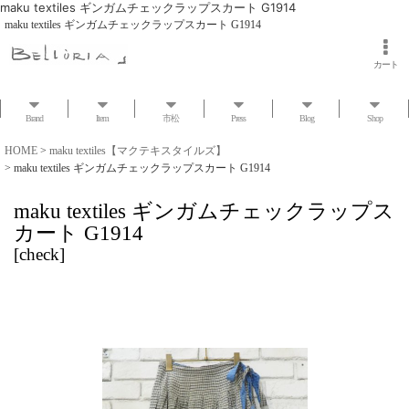
maku textiles ギンガムチェックラップスカート G1914
maku textiles ギンガムチェックラップスカート G1914
カート
Brand
Item
市松
Press
Blog
Shop
HOME
>
maku textiles【マクテキスタイルズ】
>
maku textiles ギンガムチェックラップスカート G1914
maku textiles ギンガムチェックラップス
カート G1914
[
check
]