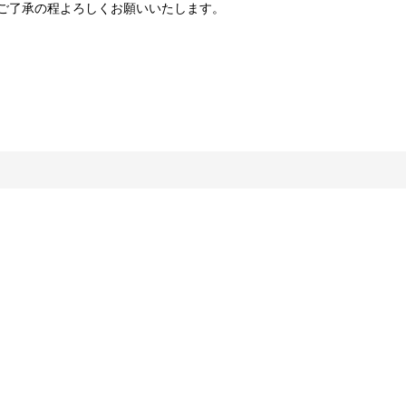
めご了承の程よろしくお願いいたします。