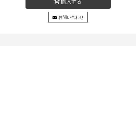
購入する
お問い合わせ