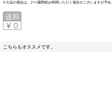
※欠品の場合は、2〜3週間程お時間いただく場合がございますが予
こちらもオススメです。