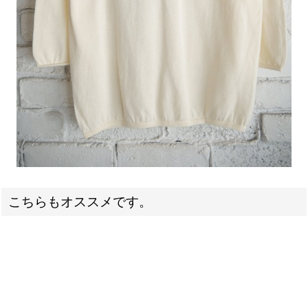
こちらもオススメです。