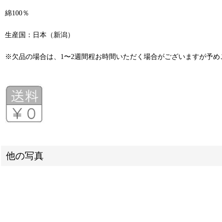
綿100％
生産国：日本（新潟）
※欠品の場合は、1〜2週間程お時間いただく場合がございますが予
他の写真