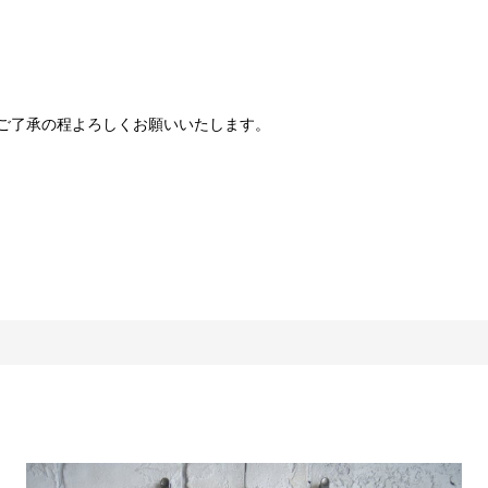
めご了承の程よろしくお願いいたします。