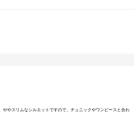
。ややスリムなシルエットですので、チュニックやワンピースと合わ