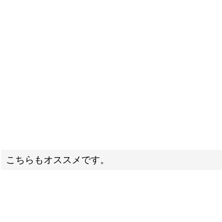
こちらもオススメです。