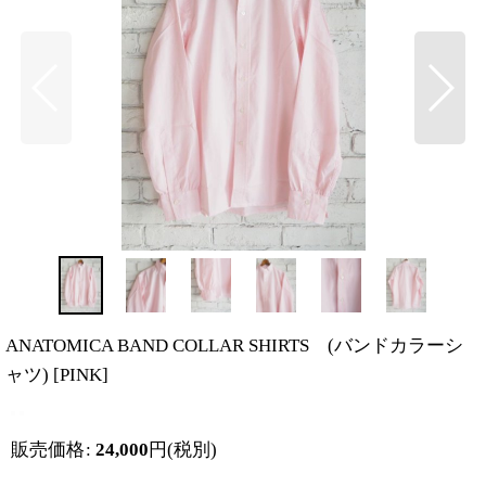
ANATOMICA BAND COLLAR SHIRTS (バンドカラーシ
ャツ)
[
PINK
]
販売価格
:
24,000
円
(税別)