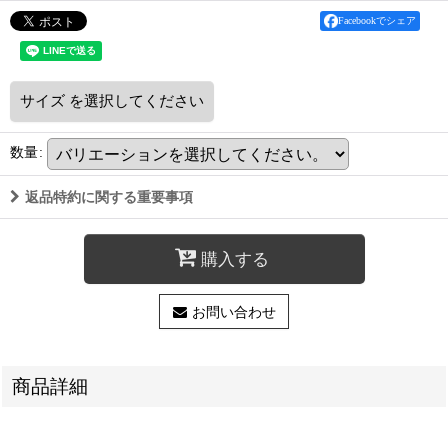
Facebookでシェア
サイズ
を選択してください
数量
:
返品特約に関する重要事項
購入する
お問い合わせ
商品詳細