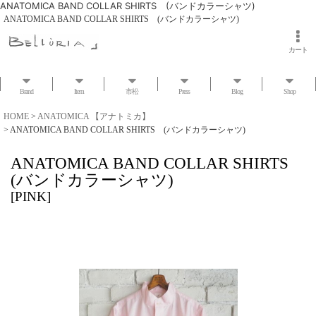
ANATOMICA BAND COLLAR SHIRTS (バンドカラーシャツ)
ANATOMICA BAND COLLAR SHIRTS (バンドカラーシャツ)
カート
Brand
Item
市松
Press
Blog
Shop
HOME
>
ANATOMICA 【アナトミカ】
>
ANATOMICA BAND COLLAR SHIRTS (バンドカラーシャツ)
ANATOMICA BAND COLLAR SHIRTS
(バンドカラーシャツ)
[
PINK
]