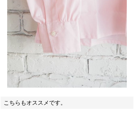
こちらもオススメです。