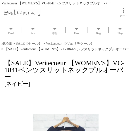
Veritecoeur 【WOMEN'S】VC-1841ベンツスリットネックプルオーバー
カート
Brand
Item
市松
Press
Blog
Shop
HOME
>
SALE【セール】
>
Veritecoeur 【ヴェリテクール】
>
【SALE】Veritecoeur 【WOMEN'S】VC-1841ベンツスリットネックプルオーバー
【SALE】Veritecoeur 【WOMEN'S】VC-
1841ベンツスリットネックプルオーバ
ー
[
ネイビー
]