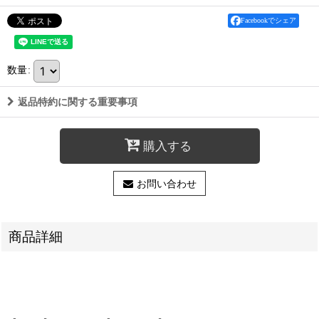
Facebookでシェア
数量
:
返品特約に関する重要事項
購入する
お問い合わせ
商品詳細