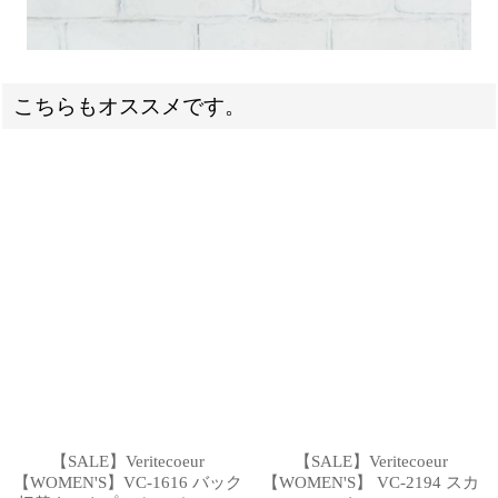
こちらもオススメです。
【SALE】Veritecoeur
【SALE】Veritecoeur
【WOMEN'S】VC-1616 バック
【WOMEN'S】 VC-2194 スカ