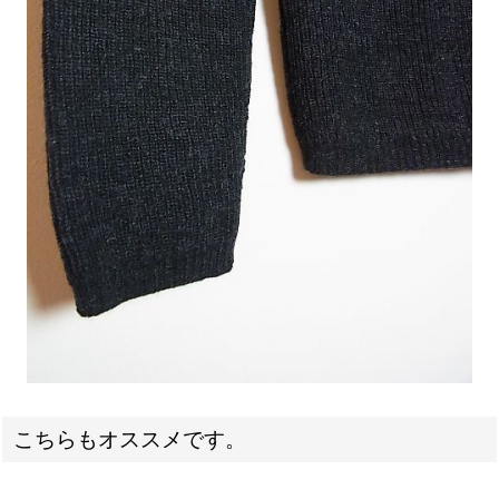
こちらもオススメです。