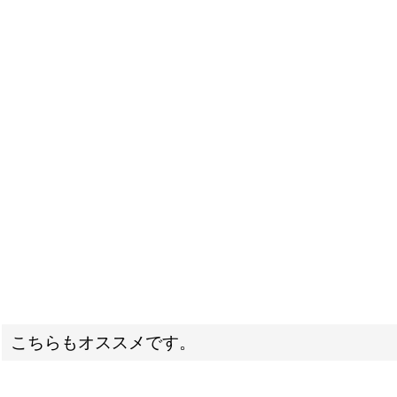
こちらもオススメです。