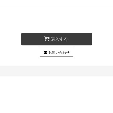
購入する
お問い合わせ