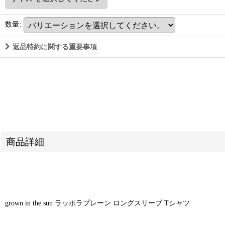
数量
:
返品特約に関する重要事項
商品詳細
grown in the sun ラッポラプレーン ロングスリーブ Tシャツ