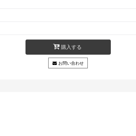
購入する
お問い合わせ