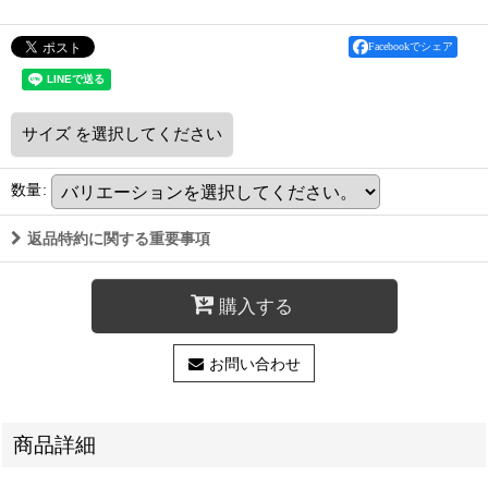
Facebookでシェア
サイズ
を選択してください
数量
:
返品特約に関する重要事項
購入する
お問い合わせ
商品詳細