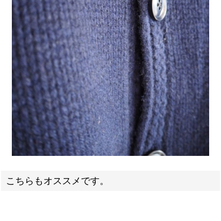
こちらもオススメです。