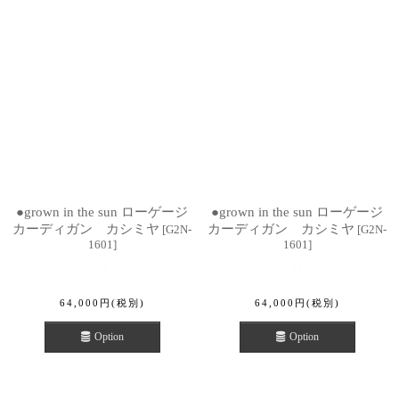
●grown in the sun ローゲージ
●grown in the sun ローゲージ
カーディガン カシミヤ
カーディガン カシミヤ
[
G2N-
[
G2N-
1601
]
1601
]
64,000
円
(税別)
64,000
円
(税別)
Option
Option