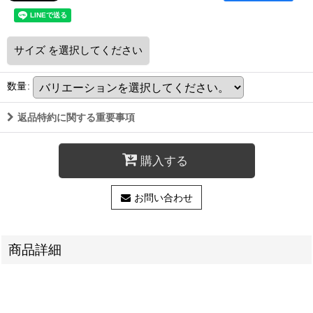
サイズ
を選択してください
数量
:
返品特約に関する重要事項
購入する
お問い合わせ
商品詳細