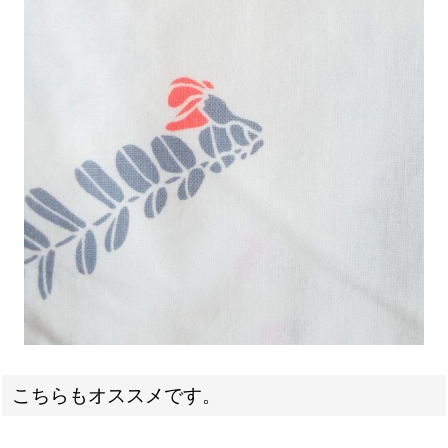
こちらもオススメです。