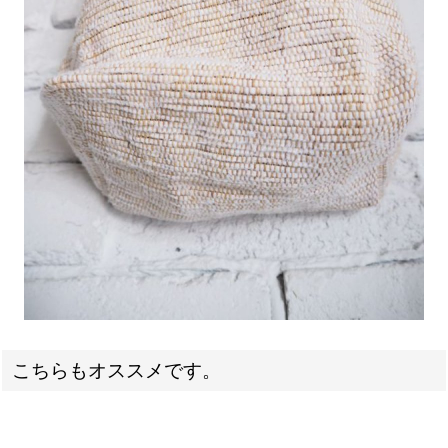
こちらもオススメです。