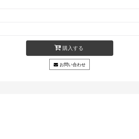
購入する
お問い合わせ