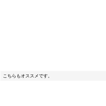
こちらもオススメです。