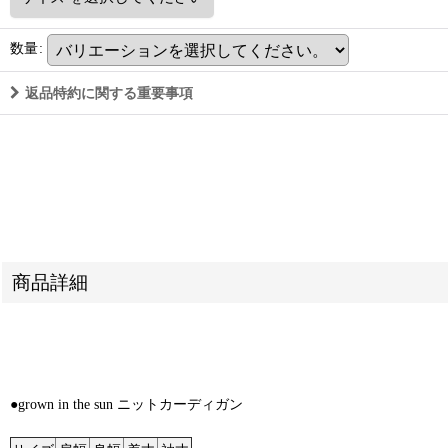
数量
:
返品特約に関する重要事項
商品詳細
●grown in the sun ニットカーディガン