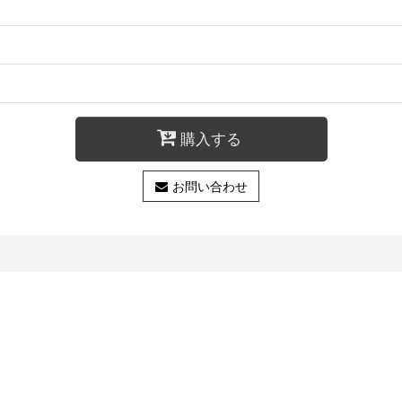
購入する
お問い合わせ