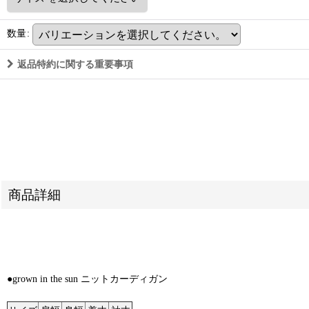
数量
:
返品特約に関する重要事項
商品詳細
●grown in the sun ニットカーディガン