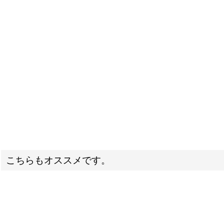
こちらもオススメです。