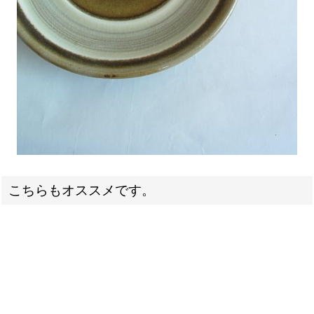
こちらもオススメです。