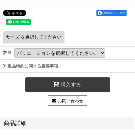
Facebookでシェア
サイズ
を選択してください
数量
:
返品特約に関する重要事項
購入する
お問い合わせ
商品詳細