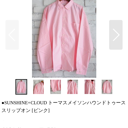
●SUNSHINE+CLOUD トーマスメイソンハウンドトゥース
スリップオン
[
ピンク
]