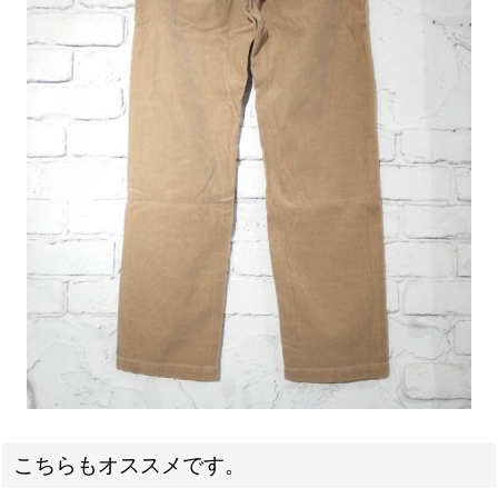
こちらもオススメです。