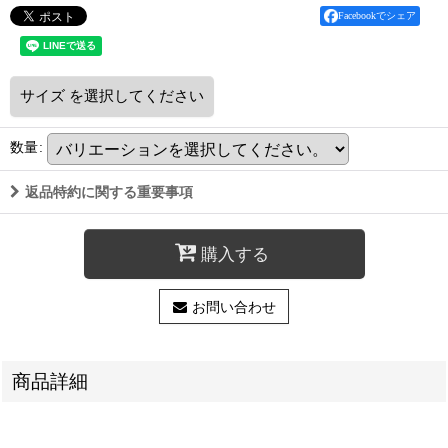
Facebookでシェア
サイズ
を選択してください
数量
:
返品特約に関する重要事項
購入する
お問い合わせ
商品詳細