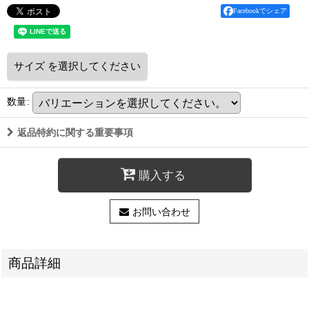
Facebookでシェア
サイズ
を選択してください
数量
:
返品特約に関する重要事項
購入する
お問い合わせ
商品詳細