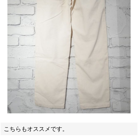
こちらもオススメです。