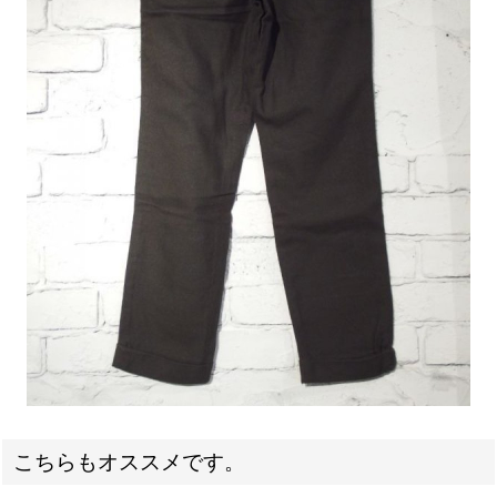
こちらもオススメです。