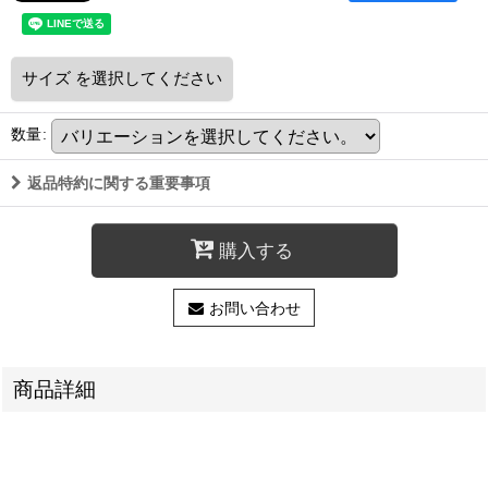
サイズ
を選択してください
数量
:
返品特約に関する重要事項
購入する
お問い合わせ
商品詳細