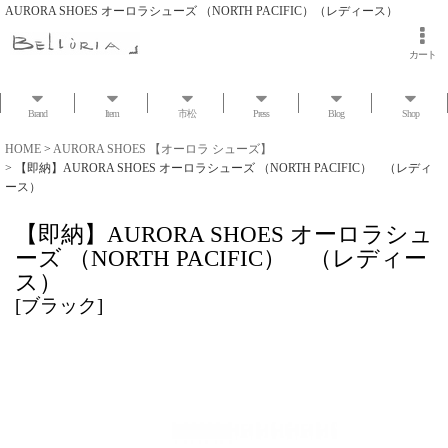
AURORA SHOES オーロラシューズ （NORTH PACIFIC）（レディース）
カート
Brand
Item
市松
Press
Blog
Shop
HOME
>
AURORA SHOES 【オーロラ シューズ】
>
【即納】AURORA SHOES オーロラシューズ （NORTH PACIFIC） （レディ
ース）
【即納】AURORA SHOES オーロラシュ
ーズ （NORTH PACIFIC） （レディー
ス）
[
ブラック
]