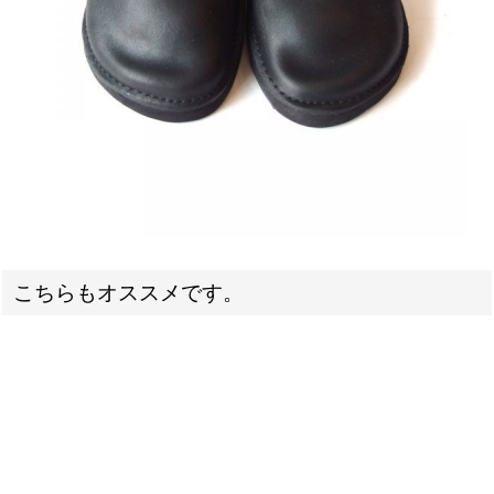
こちらもオススメです。