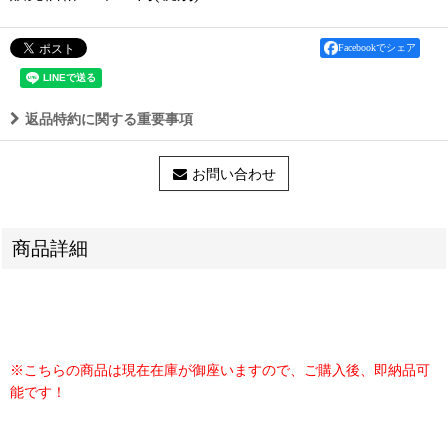
Facebookでシェア
返品特約に関する重要事項
お問い合わせ
商品詳細
※こちらの商品は現在在庫が御座いますので、ご購入後、即納品可
能です！