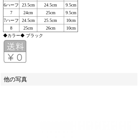
6ハーフ
23.5cm
24.5cm
9.5cm
7
24cm
25cm
9.5cm
7ハーフ
24.5cm
25.5cm
10cm
8
25cm
26cm
10cm
◆カラー◆ ブラック
他の写真