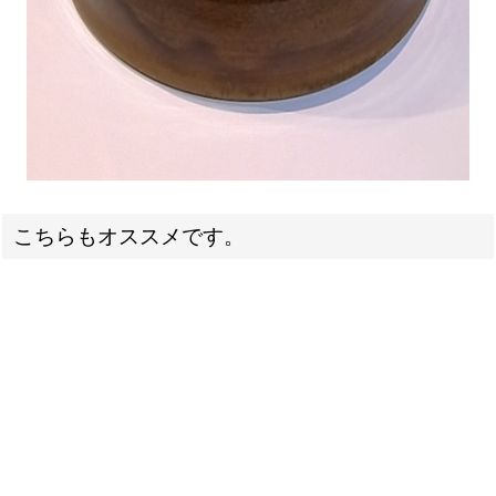
こちらもオススメです。