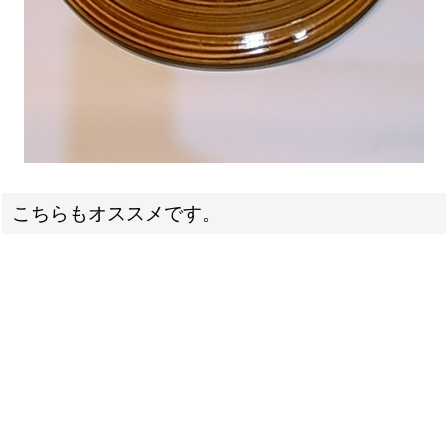
こちらもオススメです。