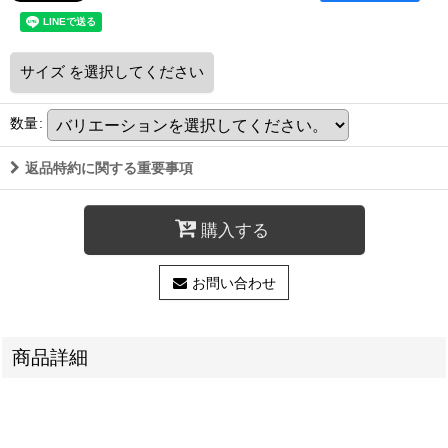
サイズ
を選択してください
数量
:
返品特約に関する重要事項
購入する
お問い合わせ
商品詳細