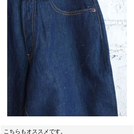
こちらもオススメです。