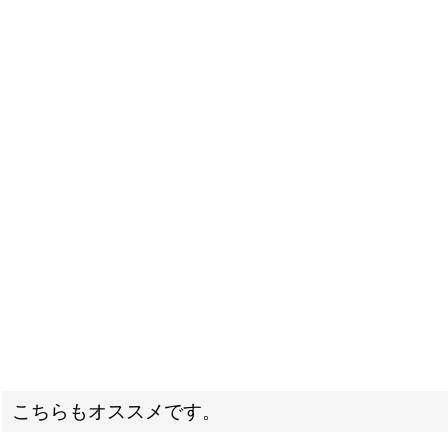
こちらもオススメです。