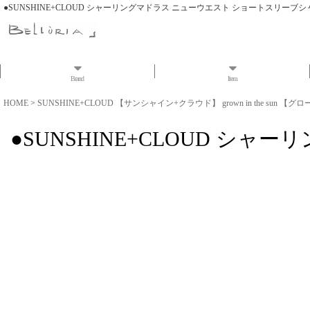
●SUNSHINE+CLOUD シャーリングマドラス ニューウエスト ショートスリーブシ
Brand
Item
HOME
>
SUNSHINE+CLOUD 【サンシャイン+クラウド】 grown in the sun 【グ
●SUNSHINE+CLOUD 