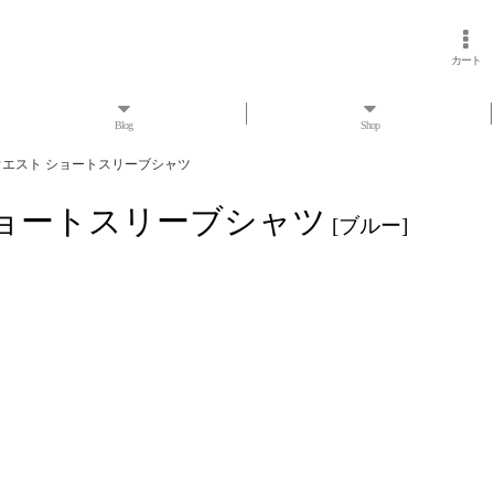
カート
Blog
Shop
ューウエスト ショートスリーブシャツ
 ショートスリーブシャツ
[
ブルー
]