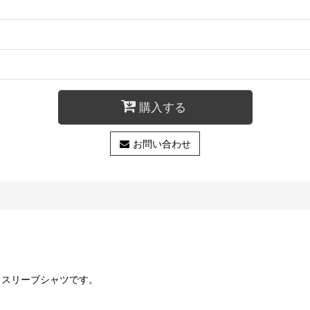
購入する
お問い合わせ
ートスリーブシャツです。