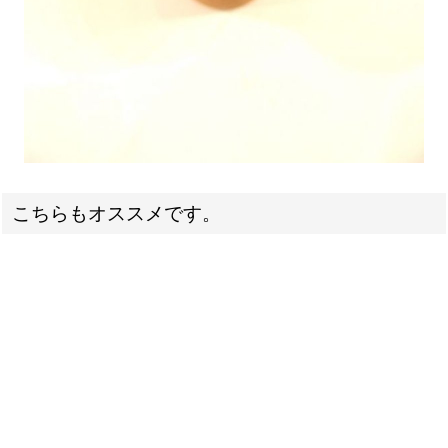
こちらもオススメです。