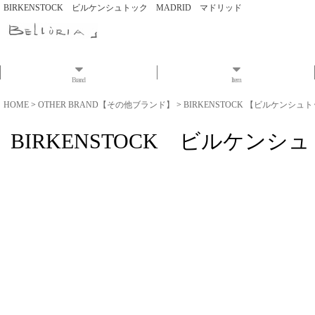
BIRKENSTOCK ビルケンシュトック MADRID マドリッド
Brand
Item
HOME
>
OTHER BRAND【その他ブランド】
>
BIRKENSTOCK 【ビルケンシュ
BIRKENSTOCK ビルケンシ