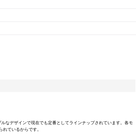
シンプルなデザインで現在でも定番としてラインナップされています。各モ
られているからです。