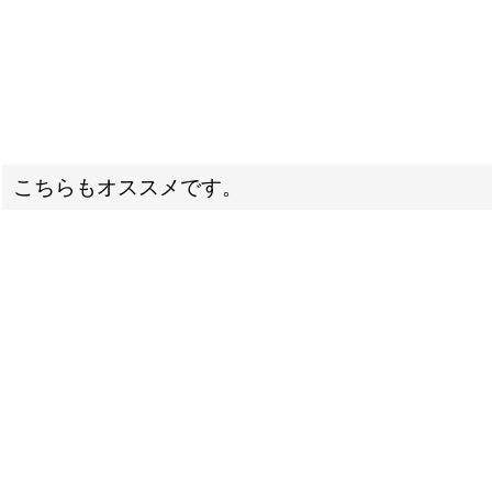
こちらもオススメです。