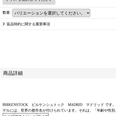
数量
:
返品特約に関する重要事項
商品詳細
BIRKENSTOCK ビルケンシュトック MADRID マドリッ
デルには、世界の都市名が付けられています。それは、「年齢や性別