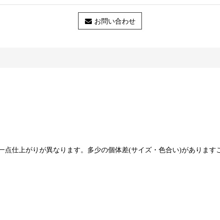
お問い合わせ
一点仕上がりが異なります。多少の個体差(サイズ・色合い)があります