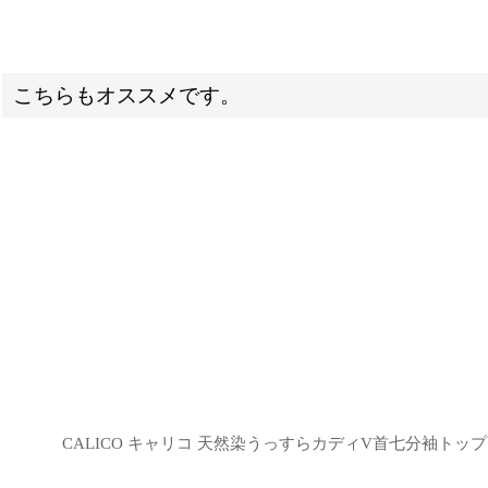
こちらもオススメです。
CALICO キャリコ 天然染うっすらカディV首七分袖トップス 