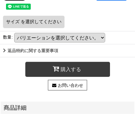
サイズ
を選択してください
数量
:
返品特約に関する重要事項
購入する
お問い合わせ
商品詳細