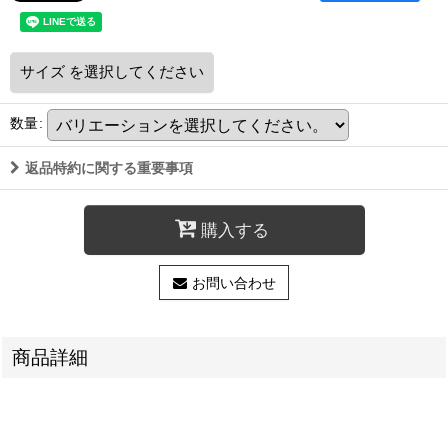
サイズ
を選択してください
数量
:
返品特約に関する重要事項
購入する
お問い合わせ
商品詳細