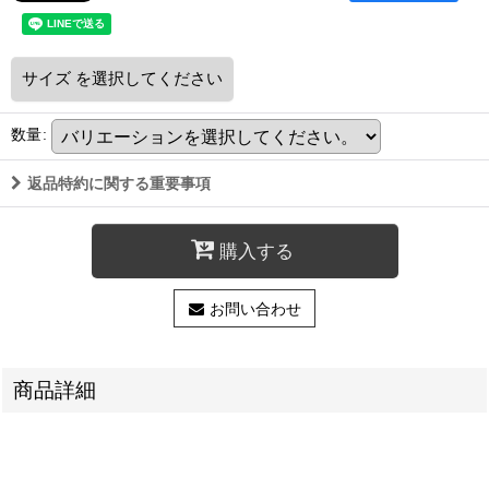
サイズ
を選択してください
数量
:
返品特約に関する重要事項
購入する
お問い合わせ
商品詳細