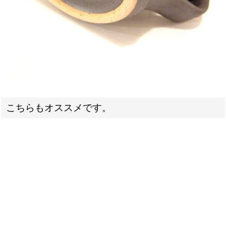
こちらもオススメです。