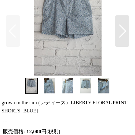
grown in the sun (レディース）LIBERTY FLORAL PRINT
SHORTS
[
BLUE
]
販売価格
:
12,000
円
(税別)