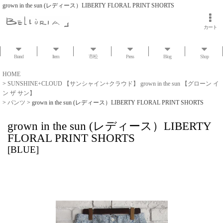
grown in the sun (レディース）LIBERTY FLORAL PRINT SHORTS
カート
Brand
Item
市松
Press
Blog
Shop
HOME
>
SUNSHINE+CLOUD 【サンシャイン+クラウド】 grown in the sun 【グローン イ
ン ザ サン】
>
パンツ
>
grown in the sun (レディース）LIBERTY FLORAL PRINT SHORTS
grown in the sun (レディース）LIBERTY
FLORAL PRINT SHORTS
[
BLUE
]