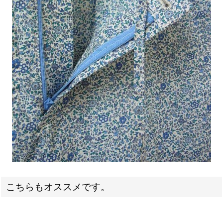
こちらもオススメです。