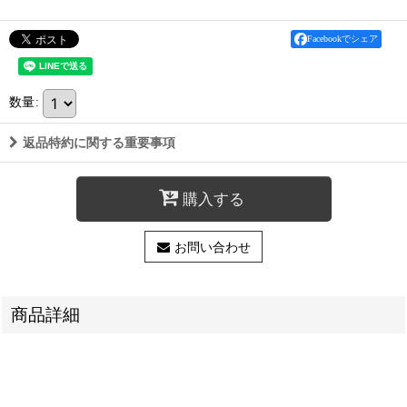
Facebookでシェア
数量
:
返品特約に関する重要事項
購入する
お問い合わせ
商品詳細