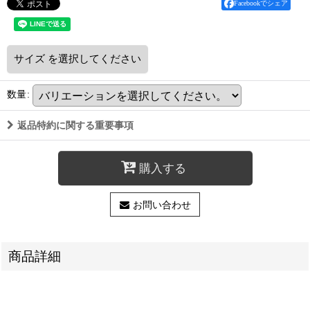
Facebookでシェア
サイズ
を選択してください
数量
:
返品特約に関する重要事項
購入する
お問い合わせ
商品詳細