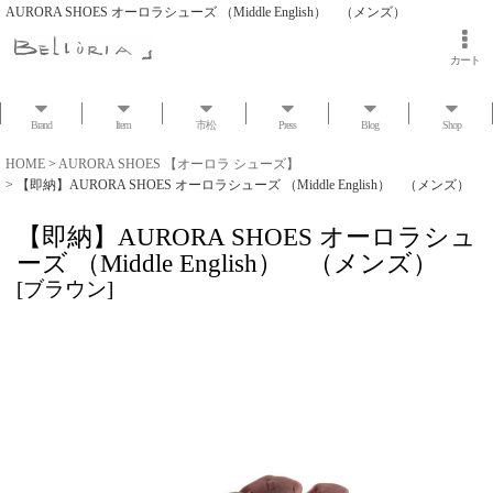
AURORA SHOES オーロラシューズ （Middle English） （メンズ）
カート
Brand
Item
市松
Press
Blog
Shop
HOME
>
AURORA SHOES 【オーロラ シューズ】
>
【即納】AURORA SHOES オーロラシューズ （Middle English） （メンズ）
【即納】AURORA SHOES オーロラシュ
ーズ （Middle English） （メンズ）
[
ブラウン
]