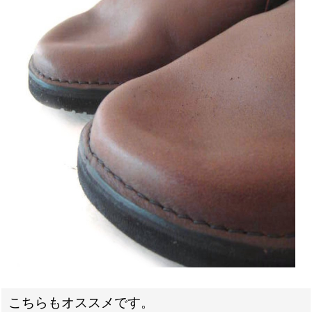
こちらもオススメです。