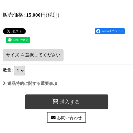
販売価格
:
15,000
円
(税別)
Facebookでシェア
サイズ
を選択してください
数量
:
返品特約に関する重要事項
購入する
お問い合わせ