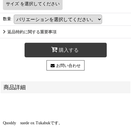
サイズ
を選択してください
数量
:
返品特約に関する重要事項
購入する
お問い合わせ
商品詳細
Quoddy suede ox Tukabukです。