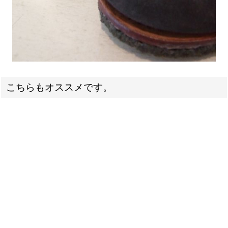
こちらもオススメです。